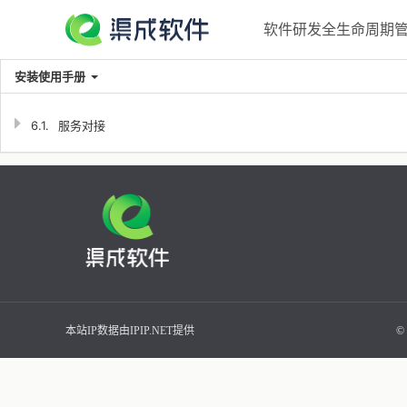
软件研发全生命周期管理
安装使用手册
6.1.
服务对接
本站IP数据由IPIP.NET提供
©