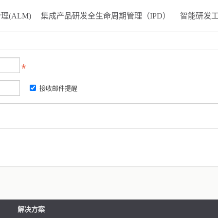
(ALM)
集成产品研发全生命周期管理（IPD）
智能研发
接收邮件提醒
解决方案