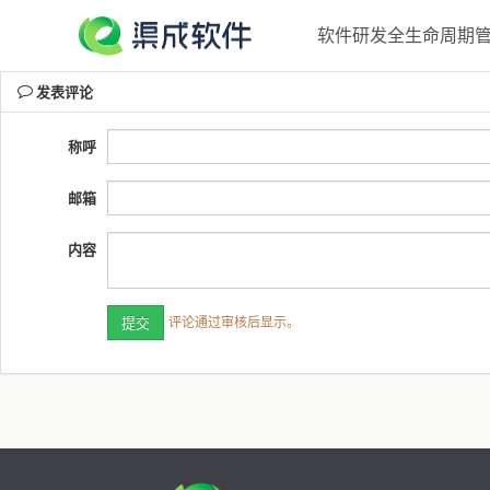
软件研发全生命周期管理
发表评论
称呼
邮箱
内容
评论通过审核后显示。