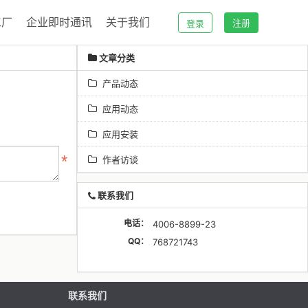
工厂
企业即时通讯
关于我们
注册
登录
文章分类
产品动态
应用动态
应用安装
作者访谈
联系我们
电话：
4006-8899-23
QQ：
768721743
联系我们