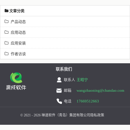
文章分类
产品动态
应用动态
应用安装
作者访谈
联系我们
联系人
王昭宁
邮箱
wangzhaoning@chandao.com
电话
17669512663
© 2021 - 2026 禅道软件（青岛）集团有限公司
隐私政策