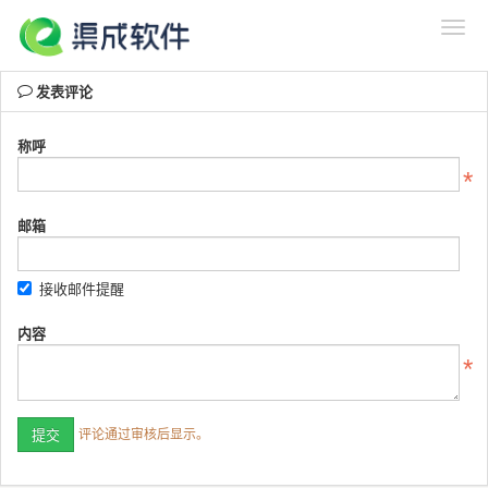
发表评论
称呼
邮箱
接收邮件提醒
内容
评论通过审核后显示。