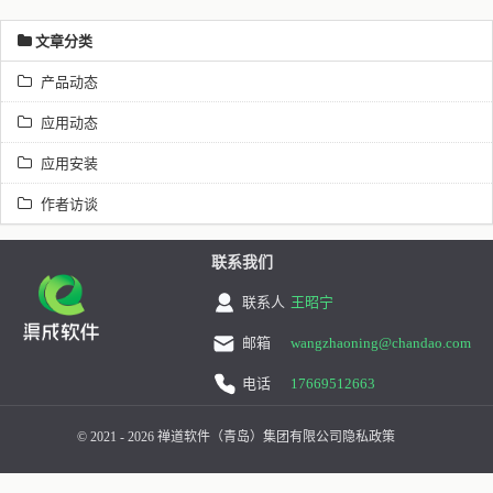
文章分类
产品动态
应用动态
应用安装
作者访谈
联系我们
联系人
王昭宁
邮箱
wangzhaoning@chandao.com
电话
17669512663
© 2021 - 2026 禅道软件（青岛）集团有限公司
隐私政策