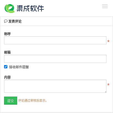
发表评论
称呼
邮箱
接收邮件提醒
内容
评论通过审核后显示。