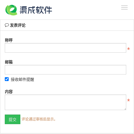
发表评论
称呼
邮箱
接收邮件提醒
内容
评论通过审核后显示。