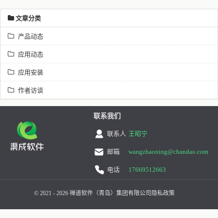
文章分类
产品动态
应用动态
应用安装
作者访谈
联系我们
联系人
王昭宁
邮箱
wangzhaoning@chandao.com
电话
17669512663
© 2021 - 2026 禅道软件（青岛）集团有限公司
隐私政策