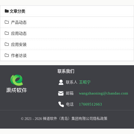
文章分类
产品动态
应用动态
应用安装
作者访谈
联系我们
联系人
王昭宁
邮箱
wangzhaoning@chandao.com
电话
17669512663
© 2021 - 2026 禅道软件（青岛）集团有限公司
隐私政策