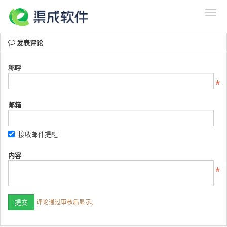
发表评论
称呼
邮箱
接收邮件提醒
内容
评论通过审核后显示。