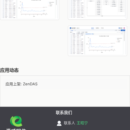
应用动态
应用上架: ZenDAS
联系我们
联系人
王昭宁