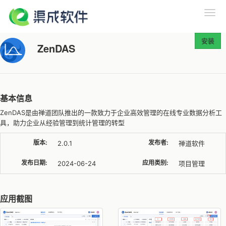
安装
ZenDAS
基本信息
ZenDAS是由禅道团队推出的一款致力于企业高效管理的在线专业数据分析工
具，助力企业从经验管理到统计管理的转型
版本:
发布者:
2.0.1
禅道软件
发布日期:
应用类别:
2024-06-24
项目管理
应用截图