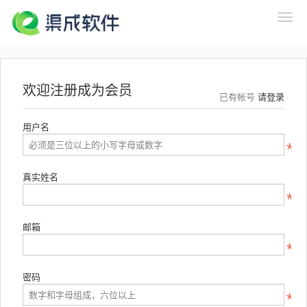
欢迎注册成为会员
已有帐号
请登录
用户名
真实姓名
邮箱
密码