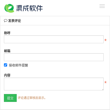
发表评论
称呼
邮箱
接收邮件提醒
内容
评论通过审核后显示。