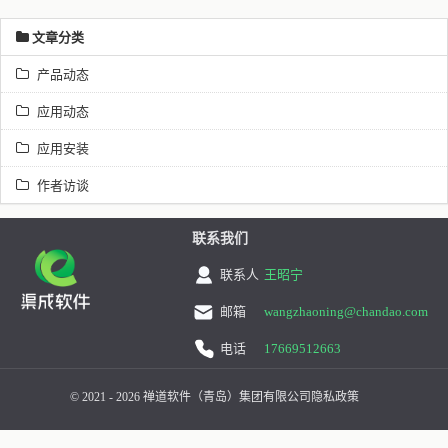
文章分类
产品动态
应用动态
应用安装
作者访谈
联系我们
联系人
王昭宁
邮箱
wangzhaoning@chandao.com
电话
17669512663
© 2021 - 2026 禅道软件（青岛）集团有限公司
隐私政策