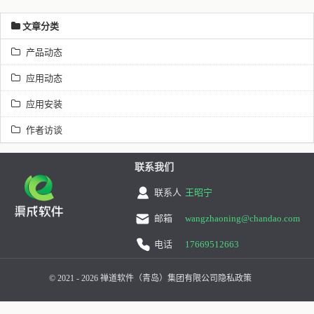
文章分类
产品动态
应用动态
应用安装
作者访谈
联系我们
联系人
王昭宁
邮箱
wangzhaoning@chandao.com
电话
17669512663
© 2021 - 2026 禅道软件（青岛）集团有限公司
隐私政策