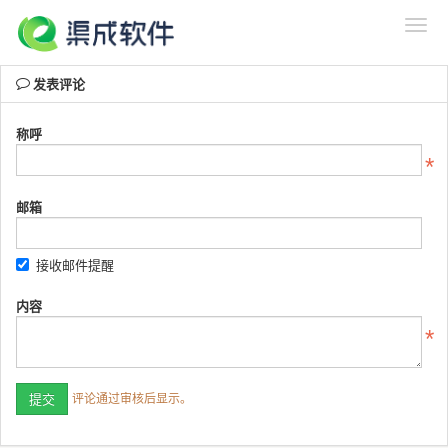
发表评论
称呼
邮箱
接收邮件提醒
内容
评论通过审核后显示。