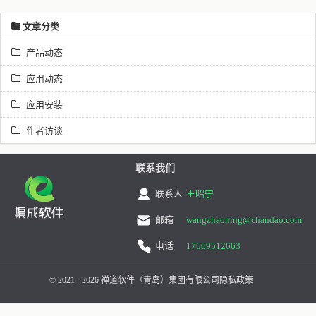
文章分类
产品动态
应用动态
应用安装
作者访谈
联系我们
联系人
王昭宁
邮箱
wangzhaoning@chandao.com
电话
17669512663
© 2021 - 2026 禅道软件（青岛）集团有限公司
隐私政策