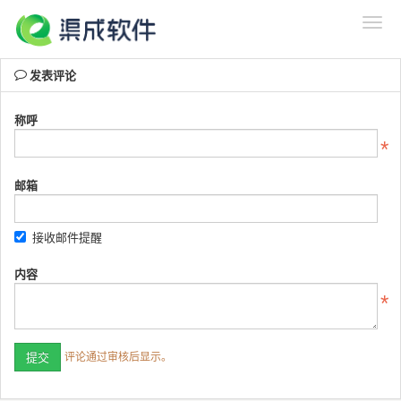
发表评论
称呼
邮箱
接收邮件提醒
内容
评论通过审核后显示。