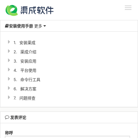
安装使用手册
更多
1.
安装渠成
2.
渠成介绍
3.
安装应用
4.
平台使用
5.
命令行工具
6.
解决方案
7.
问题排查
发表评论
称呼