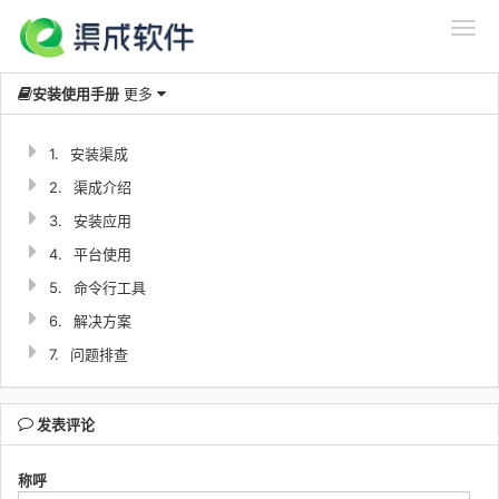
安装使用手册
更多
1.
安装渠成
2.
渠成介绍
3.
安装应用
4.
平台使用
5.
命令行工具
6.
解决方案
7.
问题排查
发表评论
称呼