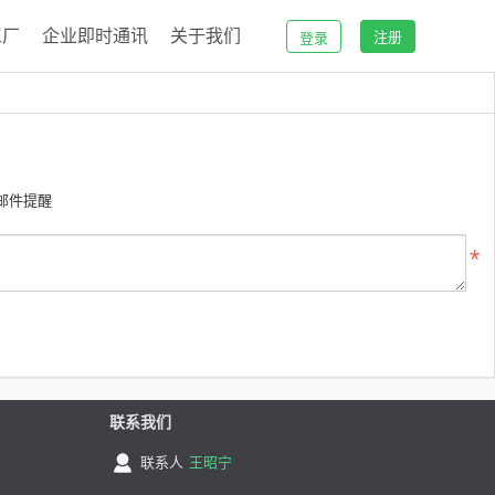
工厂
企业即时通讯
关于我们
注册
登录
邮件提醒
联系我们
联系人
王昭宁