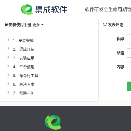
软件研发全生命周期管理
安装使用手册
更多
发表评论
称呼
1.
安装渠成
2.
渠成介绍
邮箱
3.
安装应用
4.
平台使用
内容
5.
命令行工具
6.
解决方案
7.
问题排查