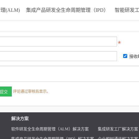
(ALM)
集成产品研发全生命周期管理（IPD）
智能研发
接收
评论通过审核后显示。
解决方案
软件研发全生命周期管理（ALM）解决方案
集成研发工厂解决方案
集成产品研发全生命周期管理（IPD）解决方案
企业即时通讯解决方案