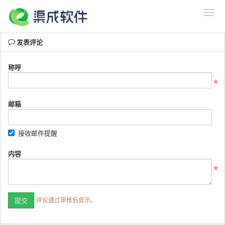
发表评论
称呼
邮箱
接收邮件提醒
内容
评论通过审核后显示。