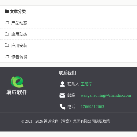
文章分类
产品动态
应用动态
应用安装
作者访谈
联系我们
联系人
王昭宁
邮箱
wangzhaoning@chandao.com
电话
17669512663
© 2021 - 2026 禅道软件（青岛）集团有限公司
隐私政策