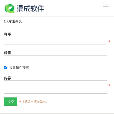
发表评论
称呼
邮箱
接收邮件提醒
内容
评论通过审核后显示。