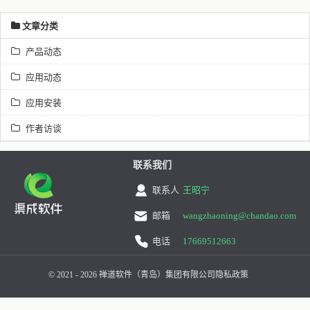
文章分类
产品动态
应用动态
应用安装
作者访谈
联系我们
联系人
王昭宁
邮箱
wangzhaoning@chandao.com
电话
17669512663
© 2021 - 2026 禅道软件（青岛）集团有限公司
隐私政策