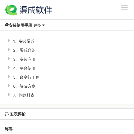
安装使用手册
更多
1.
安装渠成
2.
渠成介绍
3.
安装应用
4.
平台使用
5.
命令行工具
6.
解决方案
7.
问题排查
发表评论
称呼