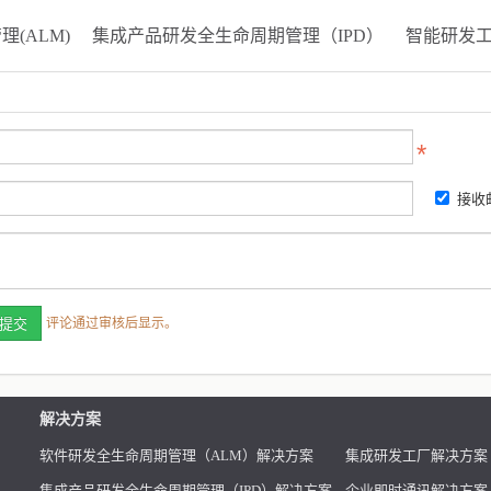
(ALM)
集成产品研发全生命周期管理（IPD）
智能研发
接收
评论通过审核后显示。
解决方案
软件研发全生命周期管理（ALM）解决方案
集成研发工厂解决方案
集成产品研发全生命周期管理（IPD）解决方案
企业即时通讯解决方案