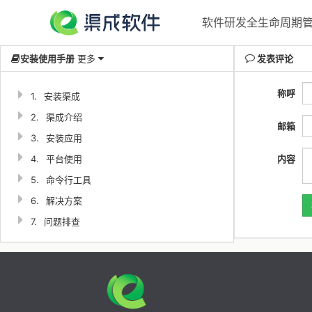
软件研发全生命周期管理
安装使用手册
更多
发表评论
称呼
1.
安装渠成
2.
渠成介绍
邮箱
3.
安装应用
4.
平台使用
内容
5.
命令行工具
6.
解决方案
7.
问题排查