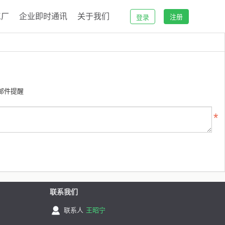
工厂
企业即时通讯
关于我们
注册
登录
邮件提醒
联系我们
联系人
王昭宁